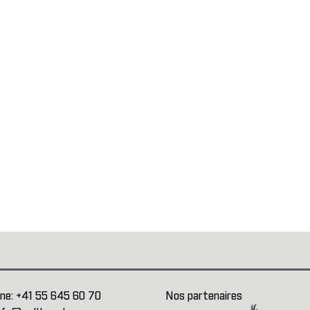
ne:
+41 55 645 60 70
Nos partenaires