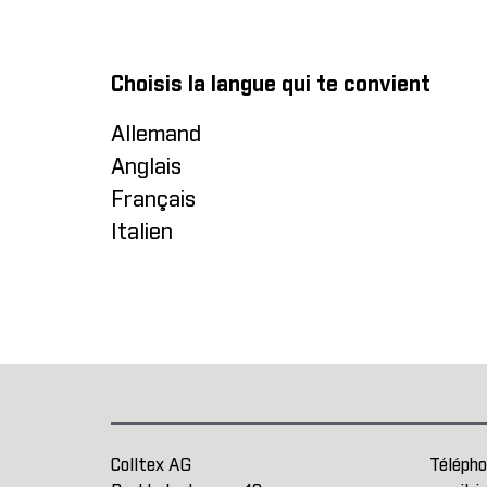
Choisis la langue qui te convient
Allemand
Anglais
Français
Italien
Colltex AG
Télépho