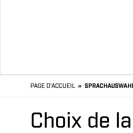
PAGE D'ACCUEIL
SPRACHAUSWAH
Choix de l