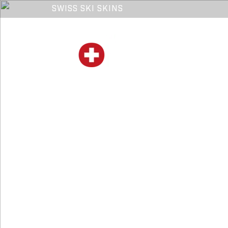
SWISS SKI SKINS