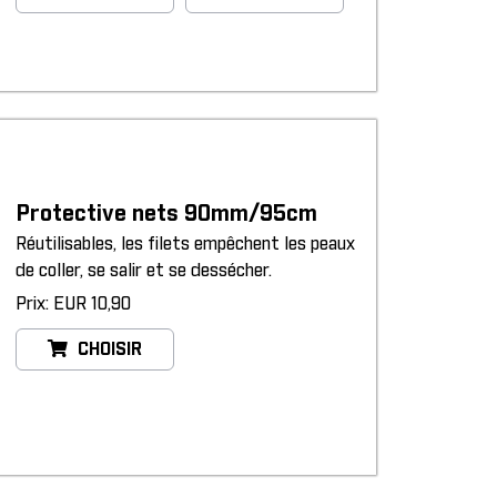
Protective nets 90mm/95cm
Réutilisables, les filets empêchent les peaux
de coller, se salir et se dessécher.
Prix: EUR 10,90
CHOISIR