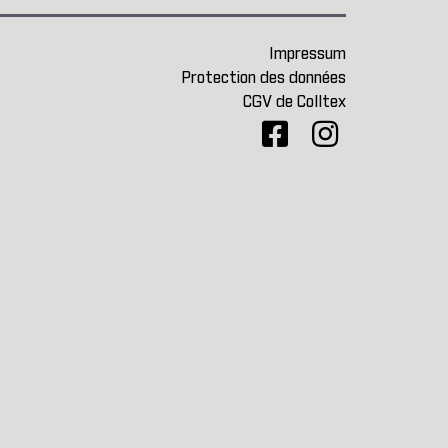
Impressum
Protection des données
CGV de Colltex