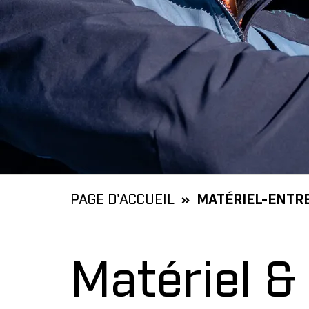
PAGE D'ACCUEIL
MATÉRIEL-ENTR
Matériel &