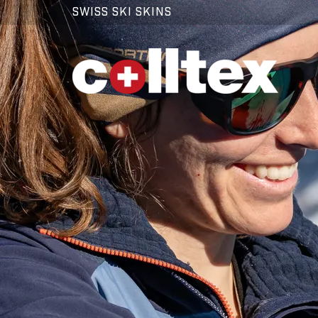
SWISS SKI SKINS