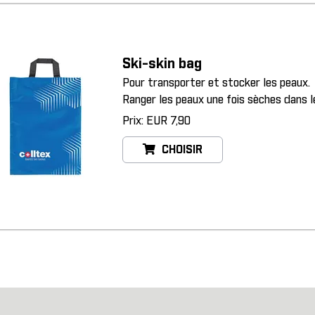
Ski-skin bag
Pour transporter et stocker les peaux.
Ranger les peaux une fois sèches dans l
Prix: EUR 7,90
CHOISIR