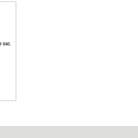
e sac.