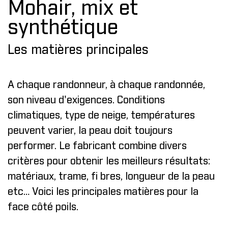
Mohair, mix et
synthétique
Les matières principales
A chaque randonneur, à chaque randonnée,
son niveau d'exigences. Conditions
climatiques, type de neige, températures
peuvent varier, la peau doit toujours
performer. Le fabricant combine divers
critères pour obtenir les meilleurs résultats:
matériaux, trame, fi bres, longueur de la peau
etc… Voici les principales matières pour la
face côté poils.