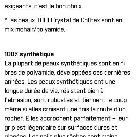
exigeants, c’est le bon choix.
*Les peaux TÖDI Crystal de Colltex sont en
mix mohair/polyamide.
100% synthétique
La plupart de peaux synthétiques sont en fi
bres de polyamide, développées ces dernières
années. Les peaux synthétiques ont une
longue durée de vie, résistent bien à
l'abrasion, sont robustes et tiennent le coup
même si elles croisent une fois la route d'un
rocher. Elles accrochent parfaitement – leur
grip est légendaire sur surfaces dures et