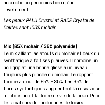
accroche un peu moins bien qu'un
revêtement.
Les peaux PALÜ Crystal et RACE Crystal de
Colltex sont 100% mohair.
Mix (65% mohair / 35% polyamide)
Le mix alliant les atouts du mohair et ceux du
synthétique a fait ses preuves. Il combine un
bon grip et une bonne glisse à un niveau
toujours plus proche du mohair. Le rapport
tourne autour de 65% – 35%. Les 35% de
fibres synthétiques augmentent la résistance
à l'abrasion et la durée de vie de la peau. Pour
les amateurs de randonnées de loisirs