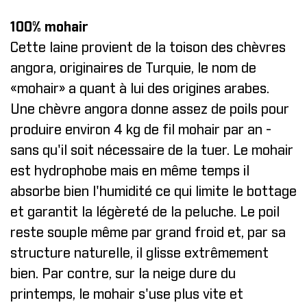
100% mohair
Cette laine provient de la toison des chèvres
angora, originaires de Turquie, le nom de
«mohair» a quant à lui des origines arabes.
Une chèvre angora donne assez de poils pour
produire environ 4 kg de fil mohair par an -
sans qu'il soit nécessaire de la tuer. Le mohair
est hydrophobe mais en même temps il
absorbe bien l'humidité ce qui limite le bottage
et garantit la légèreté de la peluche. Le poil
reste souple même par grand froid et, par sa
structure naturelle, il glisse extrêmement
bien. Par contre, sur la neige dure du
printemps, le mohair s'use plus vite et