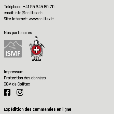
Téléphone:
+41 55 645 60 70
email:
info@colltex.ch
Site Internet:
www.colltex.it
Nos partenaires
Impressum
Protection des données
CGV de Colltex
Expédition des commandes en ligne