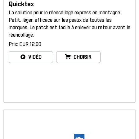
Quicktex
La solution pour le réencollage express en montagne.
Petit, léger, efficace sur les peaux de toutes les
marques. Le patch est facile à enlever au retour avant le
réencollage.
Prix: EUR 12,90
VIDÉO
CHOISIR