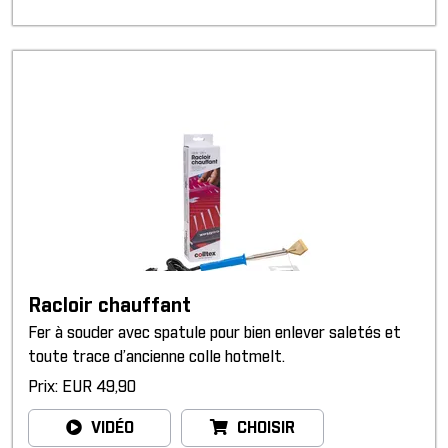
Racloir chauffant
Fer à souder avec spatule pour bien enlever saletés et
toute trace d’ancienne colle hotmelt.
Prix: EUR 49,90
VIDÉO
CHOISIR