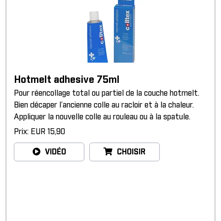
Hotmelt adhesive 75ml
Pour réencollage total ou partiel de la couche hotmelt.
Bien décaper l’ancienne colle au racloir et à la chaleur.
Appliquer la nouvelle colle au rouleau ou à la spatule.
Prix: EUR 15,90
VIDÉO
CHOISIR