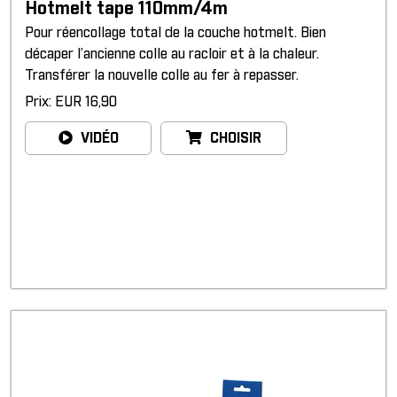
Hotmelt tape 110mm/4m
Pour réencollage total de la couche hotmelt. Bien
décaper l’ancienne colle au racloir et à la chaleur.
Transférer la nouvelle colle au fer à repasser.
Prix: EUR 16,90
VIDÉO
CHOISIR