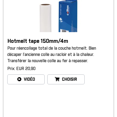
Hotmelt tape 150mm/4m
Pour réencollage total de la couche hotmelt. Bien
décaper l’ancienne colle au racloir et à la chaleur.
Transférer la nouvelle colle au fer à repasser.
Prix: EUR 20,90
VIDÉO
CHOISIR