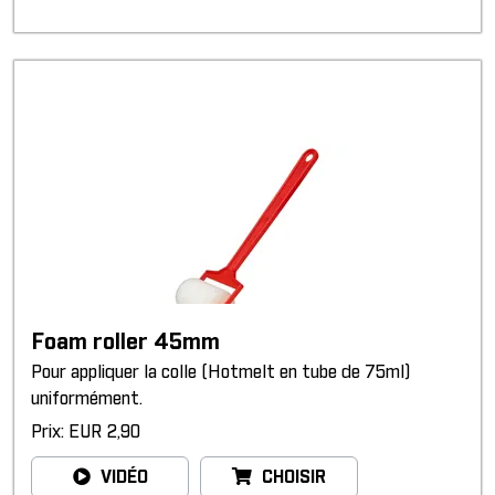
Foam roller 45mm
Pour appliquer la colle (Hotmelt en tube de 75ml)
uniformément.
Prix: EUR 2,90
VIDÉO
CHOISIR