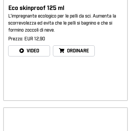
Eco skinproof 125 ml
L'impregnante ecologico per le pelli da sci. Aumenta la
scorrevolezza ed evita che le pelli si bagnino e che si
formino zoccoli di neve.
Prezzo: EUR 12,90
VIDEO
ORDINARE