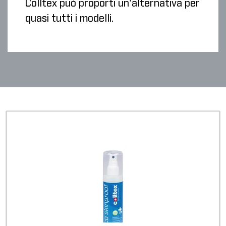
Colltex può proporti un'alternativa per
quasi tutti i modelli.