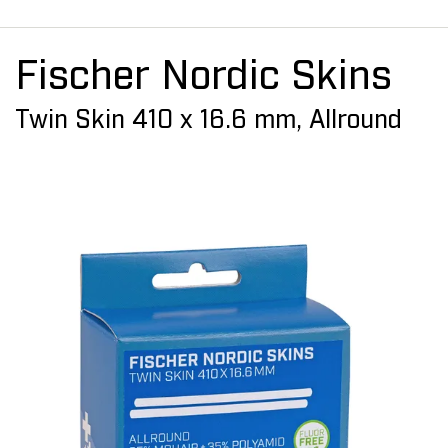
Fischer Nordic Skins
Twin Skin 410 x 16.6 mm, Allround