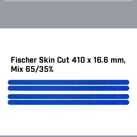
Fischer Skin Cut 410 x 16.6 mm,
Mix 65/35%