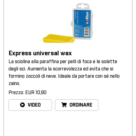
Express universal wax
La sciolina alla paraffina per pelli di foca e le solette
degli sci. Aumenta la scorrevolezza ed evita che si
formino zoccoli di neve. Ideale da portare con sé nello
zaino.
Prezzo: EUR 10,90
VIDEO
ORDINARE