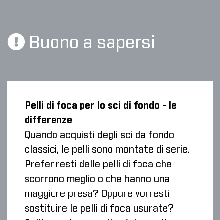
Buono a sapersi
Pelli di foca per lo sci di fondo - le
differenze
Quando acquisti degli sci da fondo
classici, le pelli sono montate di serie.
Preferiresti delle pelli di foca che
scorrono meglio o che hanno una
maggiore presa? Oppure vorresti
sostituire le pelli di foca usurate?