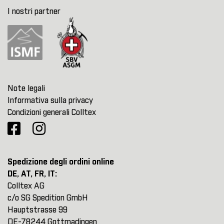
I nostri partner
Note legali
Informativa sulla privacy
Condizioni generali Colltex
Spedizione degli ordini online
DE, AT, FR, IT:
Colltex AG
c/o SG Spedition GmbH
Hauptstrasse 99
DE-78244 Gottmadingen