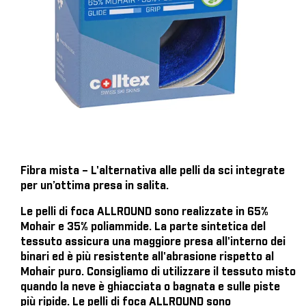
Fibra mista – L'alternativa alle pelli da sci integrate
per un’ottima presa in salita.
Le pelli di foca ALLROUND sono realizzate in 65%
Mohair e 35% poliammide. La parte sintetica del
tessuto assicura una maggiore presa all'interno dei
binari ed è più resistente all'abrasione rispetto al
Mohair puro. Consigliamo di utilizzare il tessuto misto
quando la neve è ghiacciata o bagnata e sulle piste
più ripide. Le pelli di foca ALLROUND sono