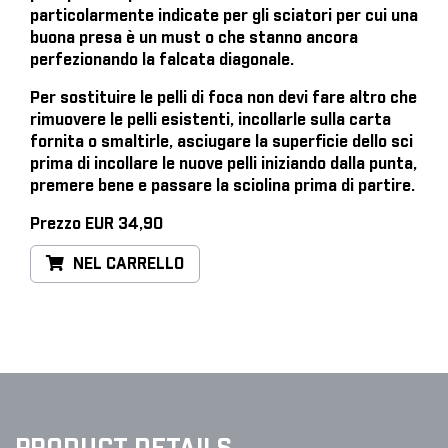
particolarmente indicate per gli sciatori per cui una
buona presa è un must o che stanno ancora
perfezionando la falcata diagonale.
Per sostituire le pelli di foca
non devi fare altro che
rimuovere le pelli esistenti, incollarle sulla carta
fornita o smaltirle, asciugare la superficie dello sci
prima di incollare le nuove pelli iniziando dalla punta,
premere bene e passare la sciolina prima di partire.
Prezzo EUR 34,90
NEL CARRELLO