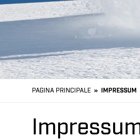
PAGINA PRINCIPALE
IMPRESSUM
Impressu