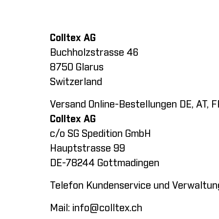
Colltex AG
Buchholzstrasse 46
8750 Glarus
Switzerland
Versand Online-Bestellungen DE, AT, FR
Colltex AG
c/o SG Spedition GmbH
Hauptstrasse 99
DE-78244 Gottmadingen
Telefon Kundenservice und Verwaltun
Mail:
info@colltex.ch