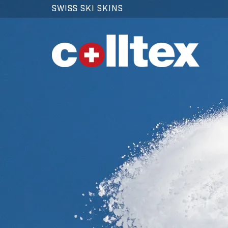
SWISS SKI SKINS