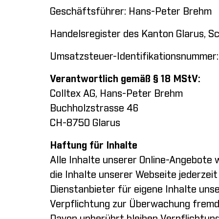
Geschäftsführer: Hans-Peter Brehm
Handelsregister des Kanton Glarus, S
Umsatzsteuer-Identifikationsnummer
Verantwortlich gemäß § 18 MStV:
Colltex AG, Hans-Peter Brehm
Buchholzstrasse 46
CH-8750 Glarus
Haftung für Inhalte
Alle Inhalte unserer Online-Angebote 
die Inhalte unserer Webseite jederzeit
Dienstanbieter für eigene Inhalte uns
Verpflichtung zur Überwachung fremde