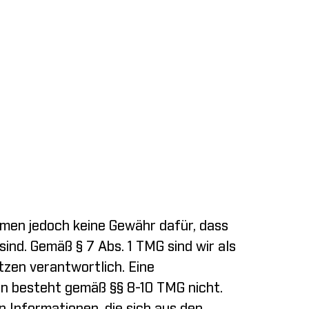
hmen jedoch keine Gewähr dafür, dass
ind. Gemäß § 7 Abs. 1 TMG sind wir als
zen verantwortlich. Eine
n besteht gemäß §§ 8-10 TMG nicht.