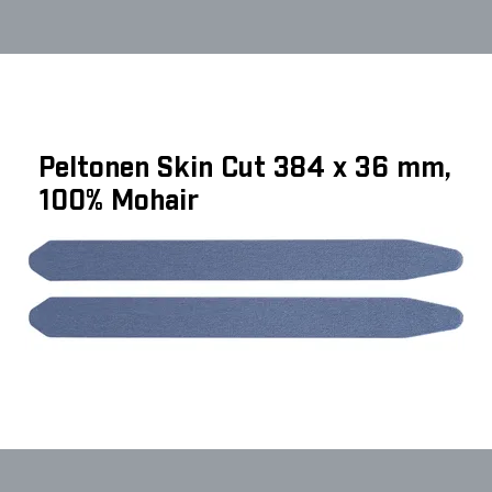
Peltonen Skin Cut 384 x 36 mm,
100% Mohair