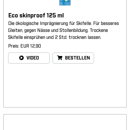
Eco skinproof 125 ml
Die ökologische Imprägnierung für Skifelle. Für besseres
Gleiten, gegen Nässe und Stollenbildung. Trockene
Skifelle einsprühen und 2 Std. trocknen lassen.
Preis: EUR 12,90
VIDEO
BESTELLEN