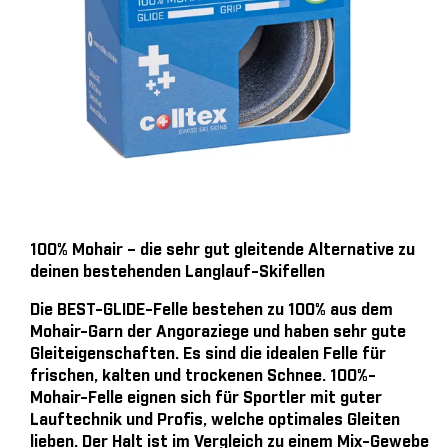
100% Mohair – die sehr gut gleitende Alternative zu
deinen bestehenden Langlauf-Skifellen
Die BEST-GLIDE-Felle bestehen zu 100% aus dem
Mohair-Garn der Angoraziege und haben sehr gute
Gleiteigenschaften. Es sind die idealen Felle für
frischen, kalten und trockenen Schnee. 100%-
Mohair-Felle eignen sich für Sportler mit guter
Lauftechnik und Profis, welche optimales Gleiten
lieben. Der Halt ist im Vergleich zu einem Mix-Gewebe