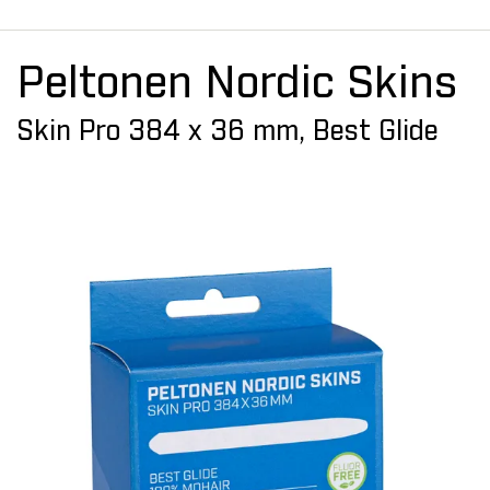
Peltonen Nordic Skins
Skin Pro 384 x 36 mm, Best Glide