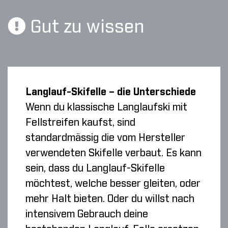
Gut zu wissen
Langlauf-Skifelle – die Unterschiede
Wenn du klassische Langlaufski mit
Fellstreifen kaufst, sind
standardmässig die vom Hersteller
verwendeten Skifelle verbaut. Es kann
sein, dass du Langlauf-Skifelle
möchtest, welche besser gleiten, oder
mehr Halt bieten. Oder du willst nach
intensivem Gebrauch deine