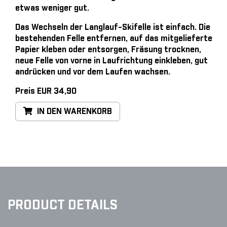
etwas weniger gut.
Das Wechseln der Langlauf-Skifelle ist einfach
. Die
bestehenden Felle entfernen, auf das mitgelieferte
Papier kleben oder entsorgen, Fräsung trocknen,
neue Felle von vorne in Laufrichtung einkleben, gut
andrücken und vor dem Laufen wachsen.
Preis EUR 34,90
IN DEN WARENKORB
PRODUCT DETAILS