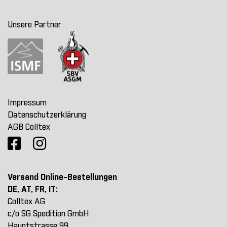
Unsere Partner
Impressum
Datenschutzerklärung
AGB Colltex
Versand Online-Bestellungen
DE, AT, FR, IT:
Colltex AG
c/o SG Spedition GmbH
Hauptstrasse 99