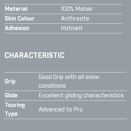
Material
100% Mohair
Skin Colour
Anthrazite
Adhesion
Hotmelt
CHARACTERISTIC
Good Grip with all snow
Grip
conditions
Glide
Excellent gliding characteristics
Touring
Advanced to Pro
Type