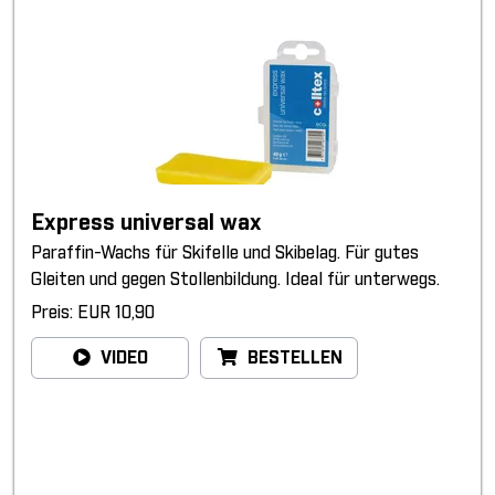
Express universal wax
Paraffin-Wachs für Skifelle und Skibelag. Für gutes
Gleiten und gegen Stollenbildung. Ideal für unterwegs.
Preis: EUR 10,90
VIDEO
BESTELLEN