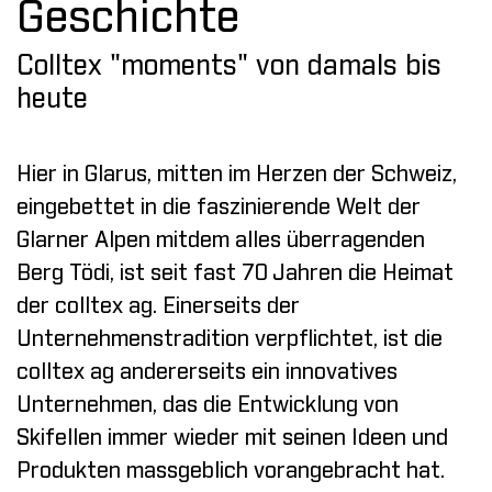
Geschichte
Colltex "moments" von damals bis
heute
Hier in Glarus, mitten im Herzen der Schweiz,
eingebettet in die faszinierende Welt der
Glarner Alpen mitdem alles überragenden
Berg Tödi, ist seit fast 70 Jahren die Heimat
der colltex ag. Einerseits der
Unternehmenstradition verpflichtet, ist die
colltex ag andererseits ein innovatives
Unternehmen, das die Entwicklung von
Skifellen immer wieder mit seinen Ideen und
Produkten massgeblich vorangebracht hat.