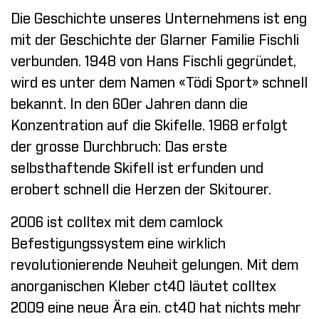
Die Geschichte unseres Unternehmens ist eng
mit der Geschichte der Glarner Familie Fischli
verbunden. 1948 von Hans Fischli gegründet,
wird es unter dem Namen «Tödi Sport» schnell
bekannt. In den 60er Jahren dann die
Konzentration auf die Skifelle. 1968 erfolgt
der grosse Durchbruch: Das erste
selbsthaftende Skifell ist erfunden und
erobert schnell die Herzen der Skitourer.
2006 ist colltex mit dem camlock
Befestigungssystem eine wirklich
revolutionierende Neuheit gelungen. Mit dem
anorganischen Kleber ct40 läutet colltex
2009 eine neue Ära ein. ct40 hat nichts mehr