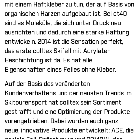
mit einem Haftkleber zu tun, der auf Basis von
organischen Harzen aufgebaut ist. Bei ct40
sind es Moleküle, die sich unter Druck neu
ausrichten und dadurch eine starke Haftung
entwickeln. 2014 ist die Sensation perfekt,
das erste colltex Skifell mit Acrylate-
Beschichtung ist da. Es hat alle
Eigenschaften eines Felles ohne Kleber.
Auf der Basis des veränderten
Kundenverhaltens und der neusten Trends im
Skitourensport hat colltex sein Sortiment
gestrafft und eine Optimierung der Produkte
vorangetrieben. Dabei wurden auch ganz
neue, innovative Produkte entwickelt: ACE, die