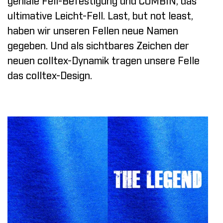
geniale Fell-Befestigung und COMBIN, das
ultimative Leicht-Fell. Last, but not least,
haben wir unseren Fellen neue Namen
gegeben. Und als sichtbares Zeichen der
neuen colltex-Dynamik tragen unsere Felle
das colltex-Design.