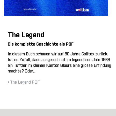
The Legend
Die komplette Geschichte als PDF
In diesem Buch schauen wir auf 50 Jahre Colltex zurück.
Ist es Zufall, dass ausgerechnet im legendären Jahr 1968
ein Tüftler im kleinen Kanton Glaurs eine grosse Erfindung
machte? Oder...
The Legend PDF