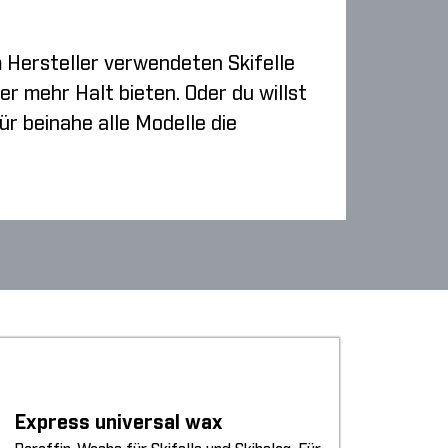
m Hersteller verwendeten Skifelle
er mehr Halt bieten. Oder du willst
r beinahe alle Modelle die
Express universal wax