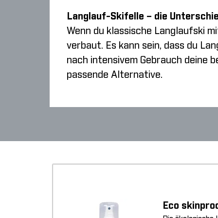
Langlauf-Skifelle – die Unterschi
Wenn du klassische Langlaufski mi
verbaut. Es kann sein, dass du Lan
nach intensivem Gebrauch deine be
passende Alternative.
Eco skinpro