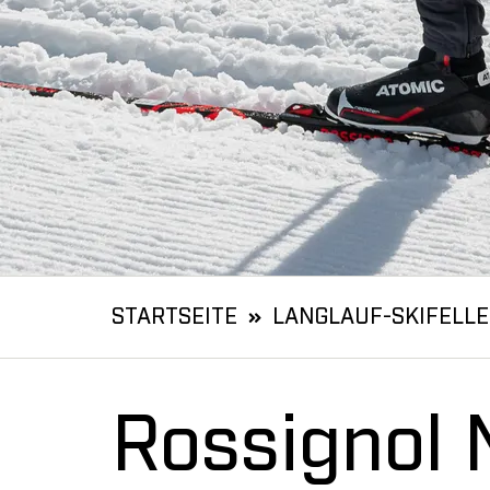
STARTSEITE
LANGLAUF-SKIFELLE
Rossignol 