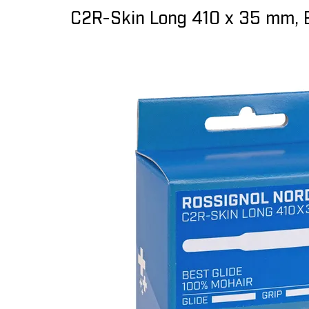
C2R-Skin Long 410 x 35 mm, B