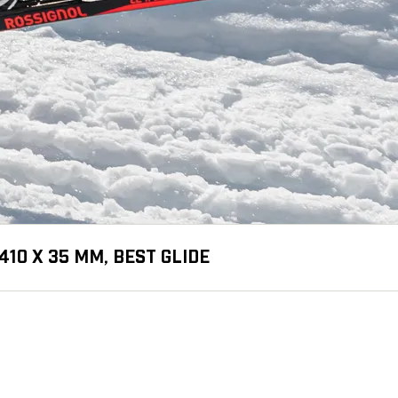
410 X 35 MM, BEST GLIDE