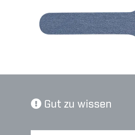
Gut zu wissen