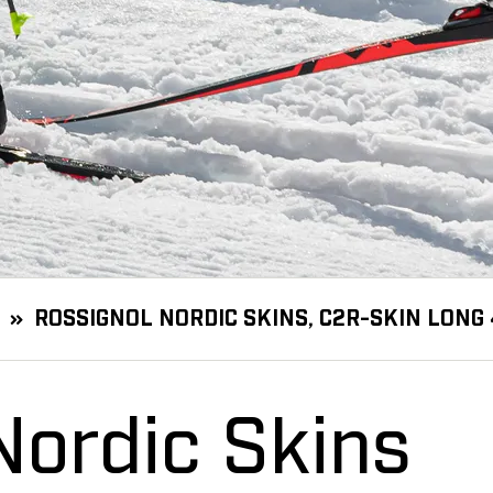
ROSSIGNOL NORDIC SKINS, C2R-SKIN LONG 
Nordic Skins