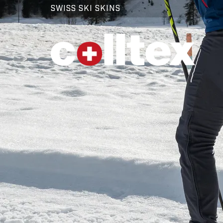
SWISS SKI SKINS