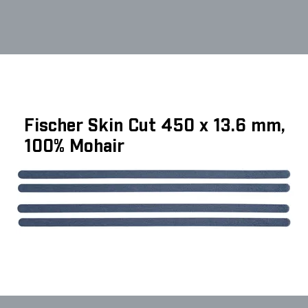
Fischer Skin Cut 450 x 13.6 mm,
100% Mohair