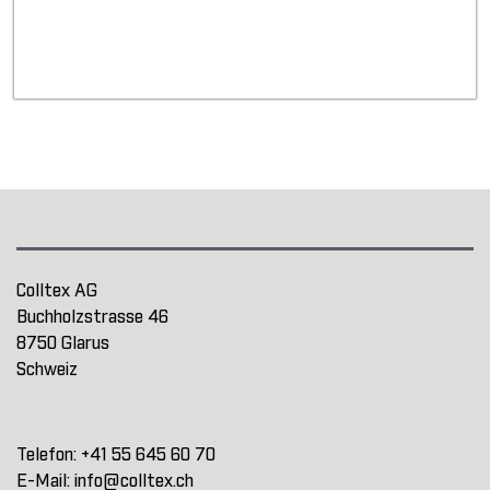
Colltex AG
Buchholzstrasse 46
8750 Glarus
Schweiz
Telefon:
+41 55 645 60 70
E-Mail:
info@colltex.ch