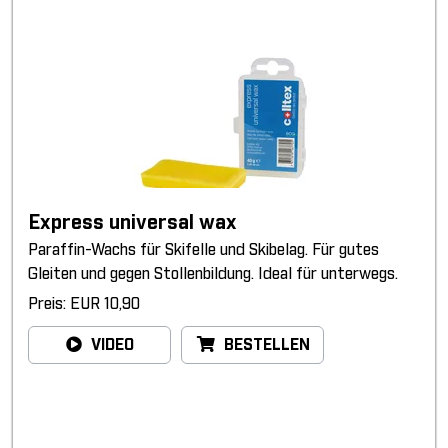
Express universal wax
Paraffin-Wachs für Skifelle und Skibelag. Für gutes
Gleiten und gegen Stollenbildung. Ideal für unterwegs.
Preis: EUR 10,90
VIDEO
BESTELLEN