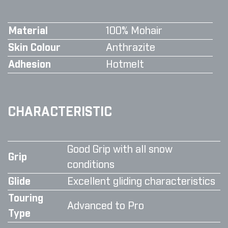
Material
100% Mohair
Skin Colour
Anthrazite
Adhesion
Hotmelt
CHARACTERISTIC
Good Grip with all snow
Grip
conditions
Glide
Excellent gliding characteristics
Touring
Advanced to Pro
Type