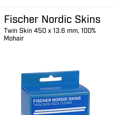
Fischer Nordic Skins
Twin Skin 450 x 13.6 mm, 100%
Mohair