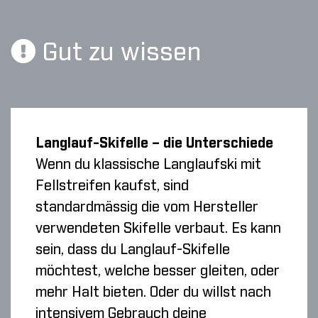
Gut zu wissen
Langlauf-Skifelle – die Unterschiede
Wenn du klassische Langlaufski mit
Fellstreifen kaufst, sind
standardmässig die vom Hersteller
verwendeten Skifelle verbaut. Es kann
sein, dass du Langlauf-Skifelle
möchtest, welche besser gleiten, oder
mehr Halt bieten. Oder du willst nach
intensivem Gebrauch deine