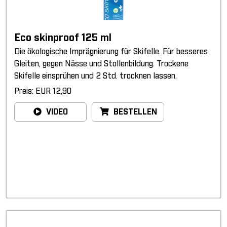
Eco skinproof 125 ml
Die ökologische Imprägnierung für Skifelle. Für besseres
Gleiten, gegen Nässe und Stollenbildung. Trockene
Skifelle einsprühen und 2 Std. trocknen lassen.
Preis: EUR 12,90
VIDEO
BESTELLEN