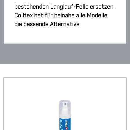
bestehenden Langlauf-Felle ersetzen.
Colltex hat für beinahe alle Modelle
die passende Alternative.