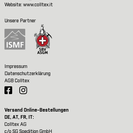
Website:
www.colltex.it
Unsere Partner
Impressum
Datenschutzerklärung
AGB Colltex
Versand Online-Bestellungen
DE, AT, FR, IT:
Colltex AG
c/o SG Spedition GmbH