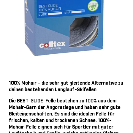
100% Mohair – die sehr gut gleitende Alternative zu
deinen bestehenden Langlauf-Skifellen
Die BEST-GLIDE-Felle bestehen zu 100% aus dem
Mohair-Garn der Angoraziege und haben sehr gute
Gleiteigenschaften. Es sind die idealen Felle für
frischen, kalten und trockenen Schnee. 100%-
Mohair-Felle eignen sich für Sportler mit guter