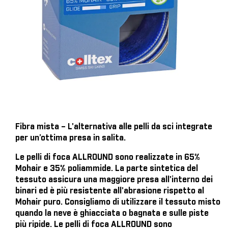
Fibra mista – L'alternativa alle pelli da sci integrate
per un’ottima presa in salita.
Le pelli di foca ALLROUND sono realizzate in 65%
Mohair e 35% poliammide. La parte sintetica del
tessuto assicura una maggiore presa all'interno dei
binari ed è più resistente all'abrasione rispetto al
Mohair puro. Consigliamo di utilizzare il tessuto misto
quando la neve è ghiacciata o bagnata e sulle piste
più ripide. Le pelli di foca ALLROUND sono