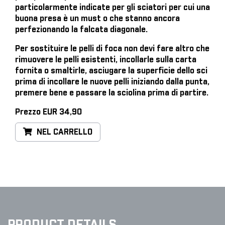
particolarmente indicate per gli sciatori per cui una
buona presa è un must o che stanno ancora
perfezionando la falcata diagonale.
Per sostituire le pelli di foca
non devi fare altro che
rimuovere le pelli esistenti, incollarle sulla carta
fornita o smaltirle, asciugare la superficie dello sci
prima di incollare le nuove pelli iniziando dalla punta,
premere bene e passare la sciolina prima di partire.
Prezzo EUR 34,90
NEL CARRELLO