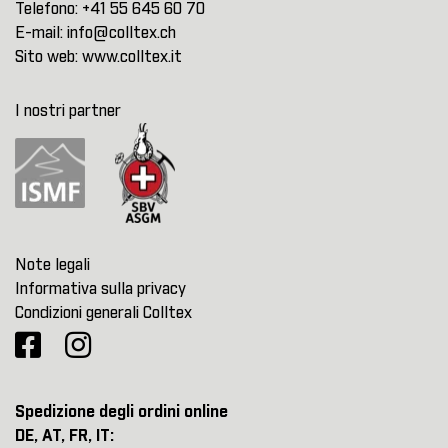
Telefono:
+41 55 645 60 70
E-mail:
info@colltex.ch
Sito web:
www.colltex.it
I nostri partner
Note legali
Informativa sulla privacy
Condizioni generali Colltex
Spedizione degli ordini online
DE, AT, FR, IT: