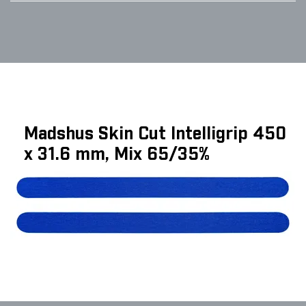
Madshus Skin Cut Intelligrip 450
x 31.6 mm, Mix 65/35%