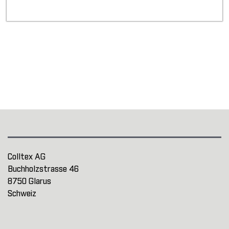
Colltex AG
Buchholzstrasse 46
8750 Glarus
Schweiz