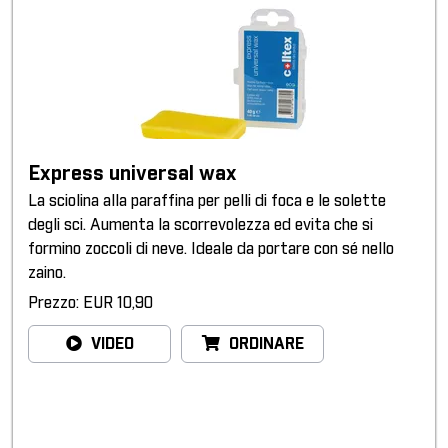
Express universal wax
La sciolina alla paraffina per pelli di foca e le solette
degli sci. Aumenta la scorrevolezza ed evita che si
formino zoccoli di neve. Ideale da portare con sé nello
zaino.
Prezzo: EUR 10,90
VIDEO
ORDINARE