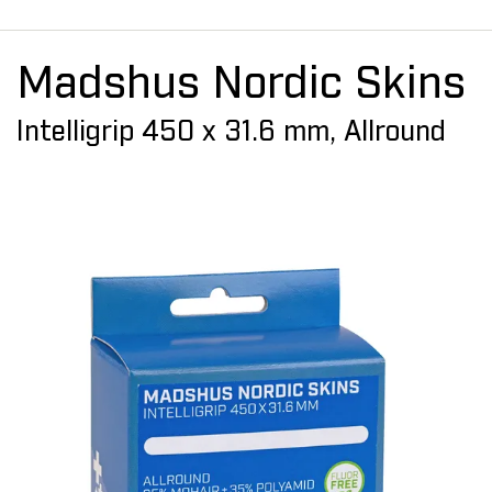
Madshus Nordic Skins
Intelligrip 450 x 31.6 mm, Allround