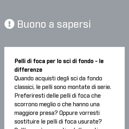
Buono a sapersi
Pelli di foca per lo sci di fondo - le
differenze
Quando acquisti degli sci da fondo
classici, le pelli sono montate di serie.
Preferiresti delle pelli di foca che
scorrono meglio o che hanno una
maggiore presa? Oppure vorresti
sostituire le pelli di foca usurate?