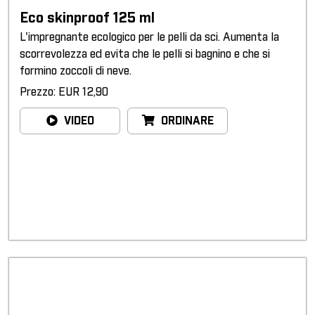
Eco skinproof 125 ml
L'impregnante ecologico per le pelli da sci. Aumenta la
scorrevolezza ed evita che le pelli si bagnino e che si
formino zoccoli di neve.
Prezzo: EUR 12,90
VIDEO
ORDINARE