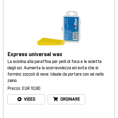
Express universal wax
La sciolina alla paraffina per pelli di foca e le solette
degli sci. Aumenta la scorrevolezza ed evita che si
formino zoccoli di neve. Ideale da portare con sé nello
zaino.
Prezzo: EUR 10,90
VIDEO
ORDINARE