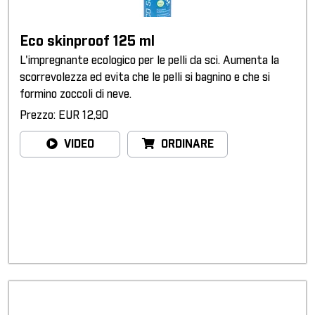
Eco skinproof 125 ml
L'impregnante ecologico per le pelli da sci. Aumenta la
scorrevolezza ed evita che le pelli si bagnino e che si
formino zoccoli di neve.
Prezzo: EUR 12,90
VIDEO
ORDINARE