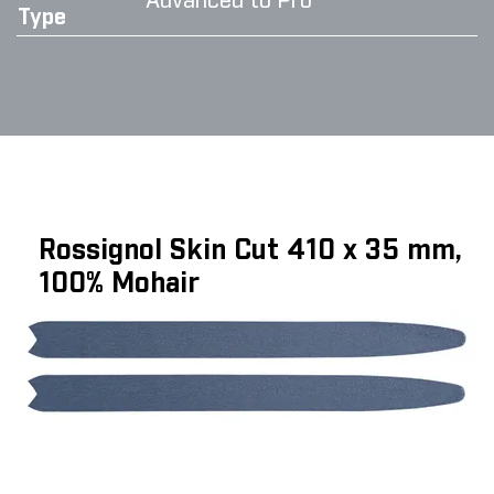
Advanced to Pro
Type
Rossignol Skin Cut 410 x 35 mm,
100% Mohair