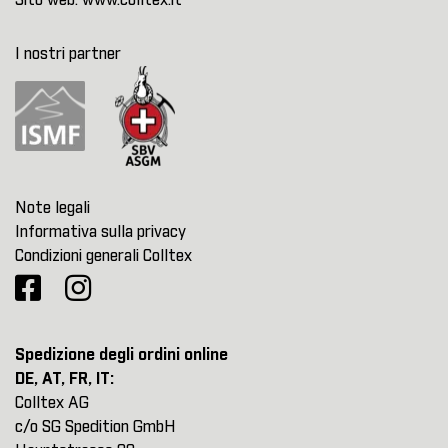
Sito web:
www.colltex.it
I nostri partner
Note legali
Informativa sulla privacy
Condizioni generali Colltex
Spedizione degli ordini online
DE, AT, FR, IT:
Colltex AG
c/o SG Spedition GmbH