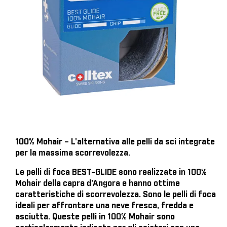
100% Mohair – L'alternativa alle pelli da sci integrate
per la massima scorrevolezza.
Le pelli di foca BEST-GLIDE sono realizzate in 100%
Mohair della capra d'Angora e hanno ottime
caratteristiche di scorrevolezza. Sono le pelli di foca
ideali per affrontare una neve fresca, fredda e
asciutta. Queste pelli in 100% Mohair sono