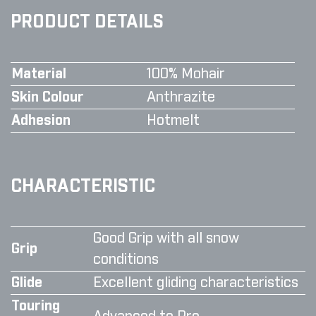
PRODUCT DETAILS
Material
100% Mohair
Skin Colour
Anthrazite
Adhesion
Hotmelt
CHARACTERISTIC
Good Grip with all snow
Grip
conditions
Glide
Excellent gliding characteristics
Touring