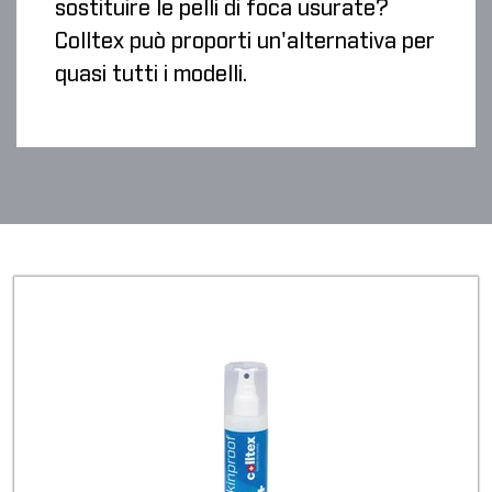
sostituire le pelli di foca usurate?
Colltex può proporti un'alternativa per
quasi tutti i modelli.