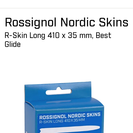
Rossignol Nordic Skins
R-Skin Long 410 x 35 mm, Best
Glide