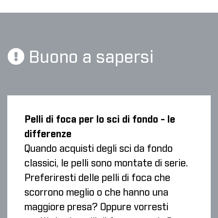
Buono a sapersi
Pelli di foca per lo sci di fondo - le
differenze
Quando acquisti degli sci da fondo
classici, le pelli sono montate di serie.
Preferiresti delle pelli di foca che
scorrono meglio o che hanno una
maggiore presa? Oppure vorresti